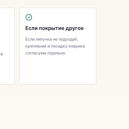
Если покрытие другое
Если липучка не подходит,
крепление и посадку коврика
согласуем отдельно.
24