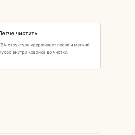
Легче чистить
ЕВА-структура удерживает песок и мелкий
мусор внутри коврика до чистки.