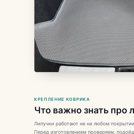
КРЕПЛЕНИЕ КОВРИКА
Что важно знать про 
Липучки работают не на любом покрытии
Перед изготовлением проверяем, подойд