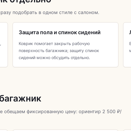
разу подобрать в одном стиле с салоном.
Защита пола и спинок сидений
,
Коврик помогает закрыть рабочую
поверхность багажника; защиту спинок
сидений можно обсудить отдельно.
 багажник
е обещаем фиксированную цену: ориентир 2 500 ₽/