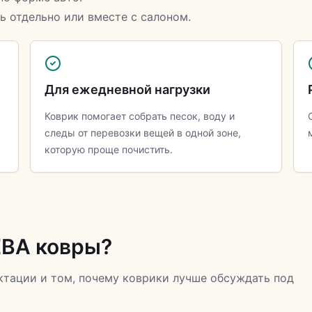
ь отдельно или вместе с салоном.
Для ежедневной нагрузки
Коврик помогает собрать песок, воду и
следы от перевозки вещей в одной зоне,
которую проще почистить.
ЕВА ковры?
ектации и том, почему коврики лучше обсуждать под