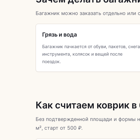
Багажник можно заказать отдельно или с
Грязь и вода
Багажник пачкается от обуви, пакетов, снега
инструмента, колясок и вещей после
поездок.
Как считаем коврик в
Без подтвержденной площади и формы н
м², старт от 500 ₽.