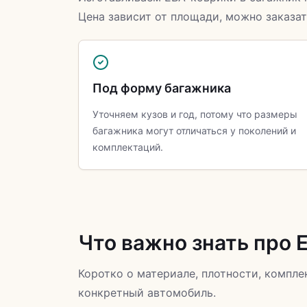
Цена зависит от площади, можно заказат
Под форму багажника
Уточняем кузов и год, потому что размеры
багажника могут отличаться у поколений и
комплектаций.
Что важно знать про 
Коротко о материале, плотности, компл
конкретный автомобиль.