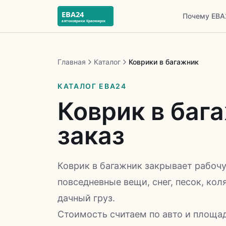
Почему ЕВА
Главная
Каталог
Коврики в багажник
КАТАЛОГ ЕВА24
Коврик в баг
заказ
Коврик в багажник закрывает рабочу
повседневные вещи, снег, песок, кол
дачный груз.
Стоимость считаем по авто и площа