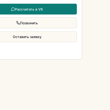
Рассчитать в VK
Позвонить
Оставить заявку