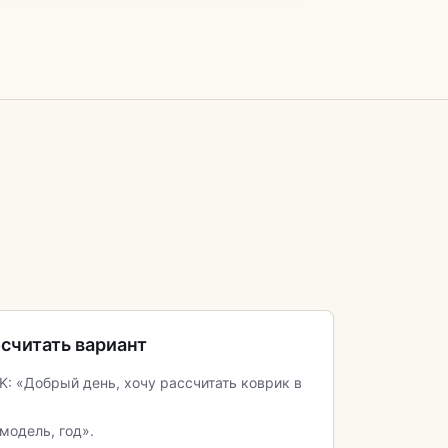
считать вариант
K: «Добрый день, хочу рассчитать коврик в
 модель, год».