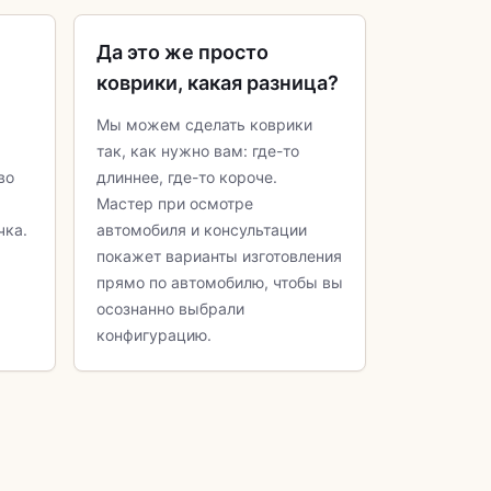
Да это же просто
коврики, какая разница?
Мы можем сделать коврики
так, как нужно вам: где-то
во
длиннее, где-то короче.
Мастер при осмотре
чка.
автомобиля и консультации
покажет варианты изготовления
прямо по автомобилю, чтобы вы
осознанно выбрали
конфигурацию.