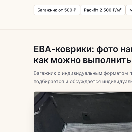
Багажник от 500 ₽
Расчёт 2 500 ₽/м²
М
ЕВА-коврики: фото на
как можно выполнить 
Багажник с индивидуальным форматом п
подбирается и обсуждается индивидуаль