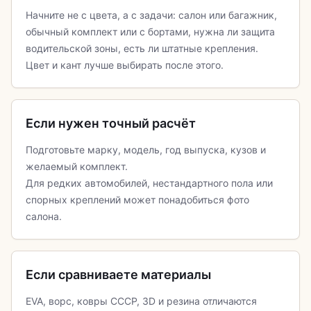
Начните не с цвета, а с задачи: салон или багажник,
обычный комплект или с бортами, нужна ли защита
водительской зоны, есть ли штатные крепления.
Цвет и кант лучше выбирать после этого.
Если нужен точный расчёт
Подготовьте марку, модель, год выпуска, кузов и
желаемый комплект.
Для редких автомобилей, нестандартного пола или
спорных креплений может понадобиться фото
салона.
Если сравниваете материалы
EVA, ворс, ковры СССР, 3D и резина отличаются