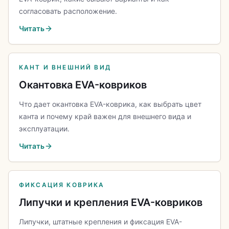
согласовать расположение.
Читать
КАНТ И ВНЕШНИЙ ВИД
Окантовка EVA-ковриков
Что дает окантовка EVA-коврика, как выбрать цвет
канта и почему край важен для внешнего вида и
эксплуатации.
Читать
ФИКСАЦИЯ КОВРИКА
Липучки и крепления EVA-ковриков
Липучки, штатные крепления и фиксация EVA-