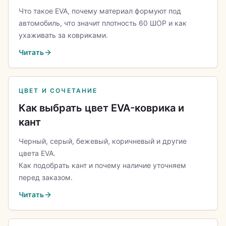
Что такое EVA, почему материал формуют под
автомобиль, что значит плотность 60 ШОР и как
ухаживать за ковриками.
Читать
ЦВЕТ И СОЧЕТАНИЕ
Как выбрать цвет EVA-коврика и
кант
Черный, серый, бежевый, коричневый и другие
цвета EVA.
Как подобрать кант и почему наличие уточняем
перед заказом.
Читать