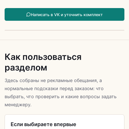
Написать в VK и уточнить комплект
Как пользоваться
разделом
Здесь собраны не рекламные обещания, а
нормальные подсказки перед заказом: что
выбрать, что проверить и какие вопросы задать
менеджеру.
Если выбираете впервые