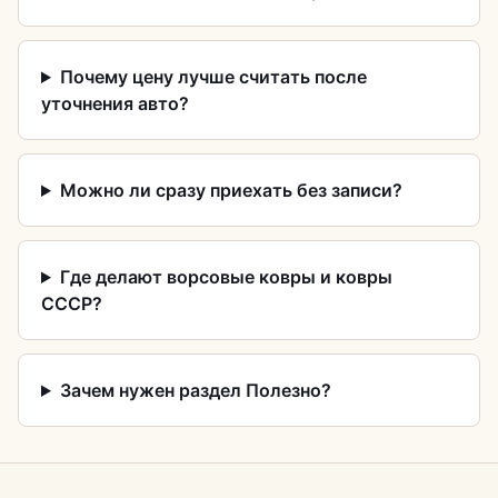
Почему цену лучше считать после
уточнения авто?
Можно ли сразу приехать без записи?
Где делают ворсовые ковры и ковры
СССР?
Зачем нужен раздел Полезно?