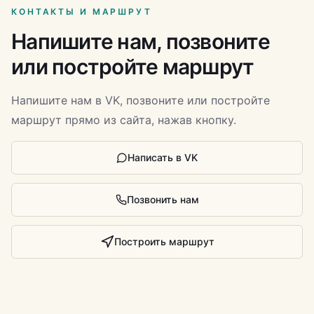
КОНТАКТЫ И МАРШРУТ
Напишите нам, позвоните
или постройте маршрут
Напишите нам в VK, позвоните или постройте
маршрут прямо из сайта, нажав кнопку.
Написать в VK
Позвонить нам
Построить маршрут