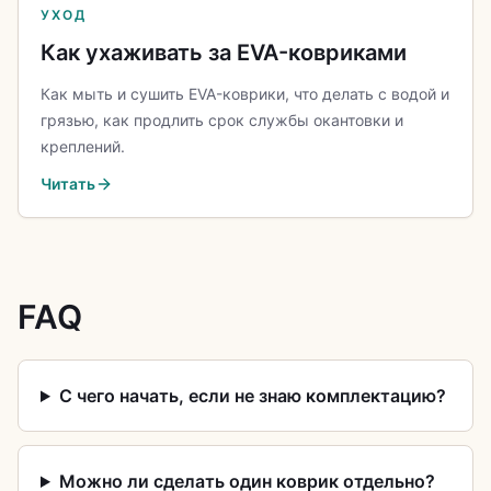
УХОД
Как ухаживать за EVA-ковриками
Как мыть и сушить EVA-коврики, что делать с водой и
грязью, как продлить срок службы окантовки и
креплений.
Читать
FAQ
С чего начать, если не знаю комплектацию?
Можно ли сделать один коврик отдельно?