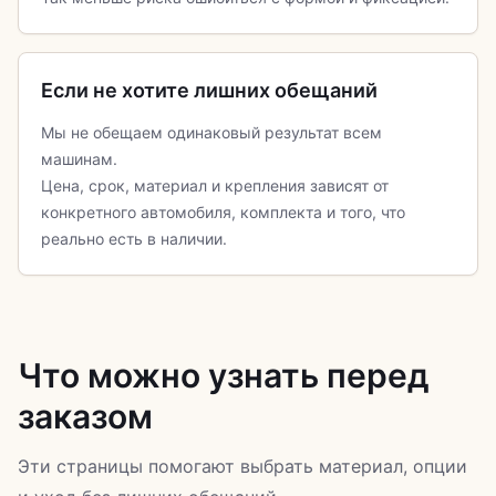
Если не хотите лишних обещаний
Мы не обещаем одинаковый результат всем
машинам.
Цена, срок, материал и крепления зависят от
конкретного автомобиля, комплекта и того, что
реально есть в наличии.
Что можно узнать перед
заказом
Эти страницы помогают выбрать материал, опции