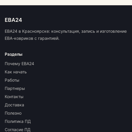
ЕВА24
ЕВА24 в Красноярске: консультация, запись и изготовление
ЕВА-ковриков с гарантией.
Разделы
Почему ЕВА24
Как начать
Работы
Партнеры
Контакты
Доставка
Полезно
Политика ПД
Согласие ПД