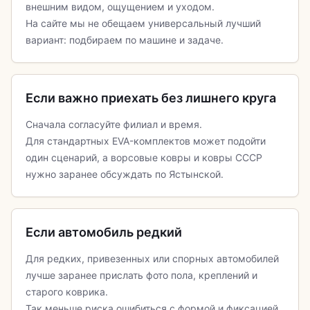
внешним видом, ощущением и уходом.
На сайте мы не обещаем универсальный лучший
вариант: подбираем по машине и задаче.
Если важно приехать без лишнего круга
Сначала согласуйте филиал и время.
Для стандартных EVA-комплектов может подойти
один сценарий, а ворсовые ковры и ковры СССР
нужно заранее обсуждать по Ястынской.
Если автомобиль редкий
Для редких, привезенных или спорных автомобилей
лучше заранее прислать фото пола, креплений и
старого коврика.
Так меньше риска ошибиться с формой и фиксацией.