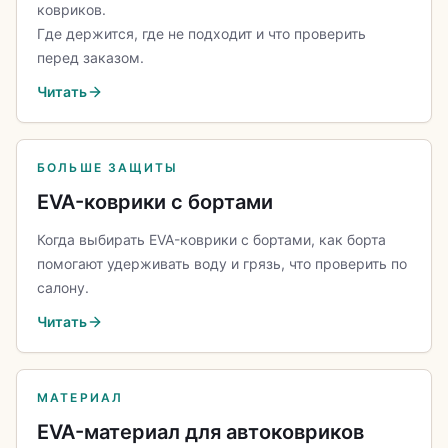
ковриков.
Где держится, где не подходит и что проверить
перед заказом.
Читать
БОЛЬШЕ ЗАЩИТЫ
EVA-коврики с бортами
Когда выбирать EVA-коврики с бортами, как борта
помогают удерживать воду и грязь, что проверить по
салону.
Читать
МАТЕРИАЛ
EVA-материал для автоковриков