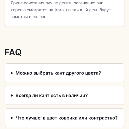
Яркие сочетания лучше делать осознанно: они
хорошо смотрятся на фото, но каждый день будут
заметны в салоне.
FAQ
Можно выбрать кант другого цвета?
Всегда ли кант есть в наличии?
Что лучше: в цвет коврика или контрастно?