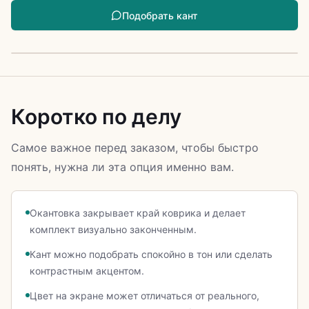
Подобрать кант
Коротко по делу
Самое важное перед заказом, чтобы быстро
понять, нужна ли эта опция именно вам.
Окантовка закрывает край коврика и делает
комплект визуально законченным.
Кант можно подобрать спокойно в тон или сделать
контрастным акцентом.
Цвет на экране может отличаться от реального,