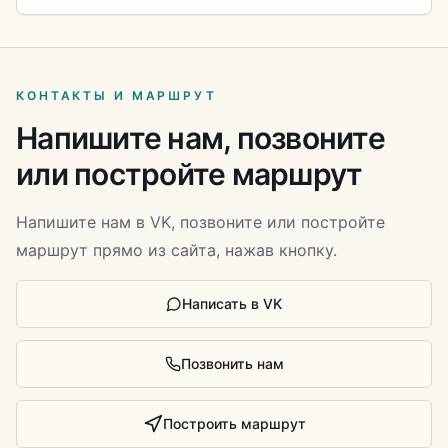
КОНТАКТЫ И МАРШРУТ
Напишите нам, позвоните
или постройте маршрут
Напишите нам в VK, позвоните или постройте
маршрут прямо из сайта, нажав кнопку.
Написать в VK
Позвонить нам
Построить маршрут