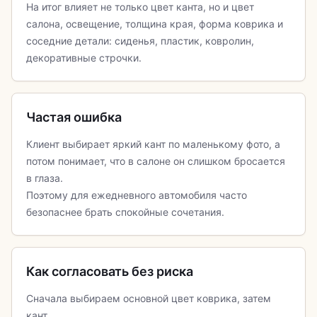
На итог влияет не только цвет канта, но и цвет
салона, освещение, толщина края, форма коврика и
соседние детали: сиденья, пластик, ковролин,
декоративные строчки.
Частая ошибка
Клиент выбирает яркий кант по маленькому фото, а
потом понимает, что в салоне он слишком бросается
в глаза.
Поэтому для ежедневного автомобиля часто
безопаснее брать спокойные сочетания.
Как согласовать без риска
Сначала выбираем основной цвет коврика, затем
кант.