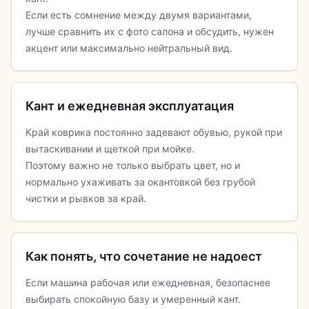
Если есть сомнение между двумя вариантами,
лучше сравнить их с фото салона и обсудить, нужен
акцент или максимально нейтральный вид.
Кант и ежедневная эксплуатация
Край коврика постоянно задевают обувью, рукой при
вытаскивании и щеткой при мойке.
Поэтому важно не только выбрать цвет, но и
нормально ухаживать за окантовкой без грубой
чистки и рывков за край.
Как понять, что сочетание не надоест
Если машина рабочая или ежедневная, безопаснее
выбирать спокойную базу и умеренный кант.