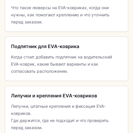
Что такое люверсы на EVA-ковриках, когда они
нужны, как помогают креплению и что уточнить
перед заказом.
Подпятник для EVA-коврика
Когда стоит добавить подпятник на водительский
EVA-коврик, какие бывают варианты и как
согласовать расположение.
Липучки и крепления EVA-ковриков
Липучки, штатные крепления и фиксация EVA-
ковриков.
Где держится, где не подходит и что проверить
перед заказом.