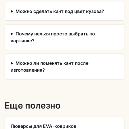
Можно сделать кант под цвет кузова?
Почему нельзя просто выбрать по
картинке?
Можно ли поменять кант после
изготовления?
Еще полезно
Люверсы для EVA-ковриков