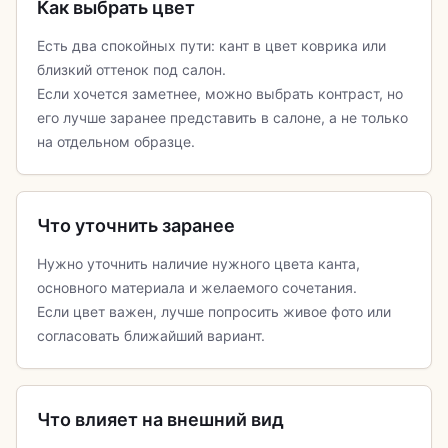
Как выбрать цвет
Есть два спокойных пути: кант в цвет коврика или
близкий оттенок под салон.
Если хочется заметнее, можно выбрать контраст, но
его лучше заранее представить в салоне, а не только
на отдельном образце.
Что уточнить заранее
Нужно уточнить наличие нужного цвета канта,
основного материала и желаемого сочетания.
Если цвет важен, лучше попросить живое фото или
согласовать ближайший вариант.
Что влияет на внешний вид