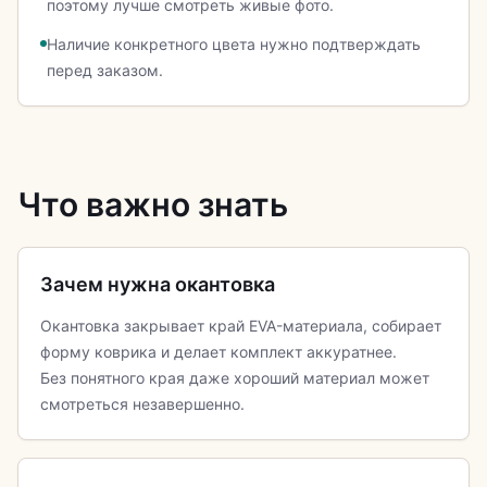
поэтому лучше смотреть живые фото.
Наличие конкретного цвета нужно подтверждать
перед заказом.
Что важно знать
Зачем нужна окантовка
Окантовка закрывает край EVA-материала, собирает
форму коврика и делает комплект аккуратнее.
Без понятного края даже хороший материал может
смотреться незавершенно.