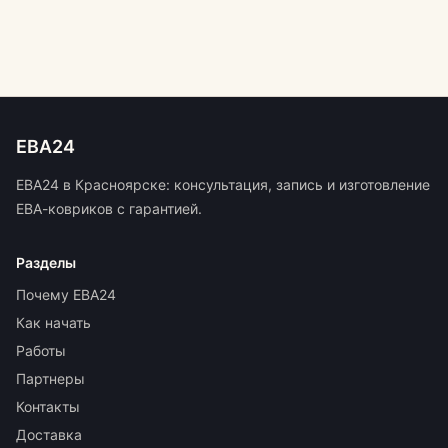
ЕВА24
ЕВА24 в Красноярске: консультация, запись и изготовление
ЕВА-ковриков с гарантией.
Разделы
Почему ЕВА24
Как начать
Работы
Партнеры
Контакты
Доставка