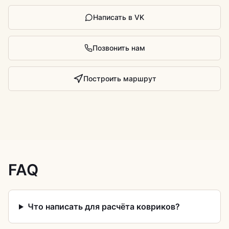
Написать в VK
Позвонить нам
Построить маршрут
FAQ
Что написать для расчёта ковриков?