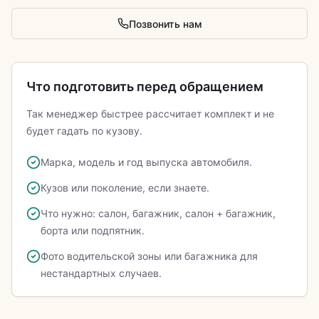
Позвонить нам
Что подготовить перед обращением
Так менеджер быстрее рассчитает комплект и не
будет гадать по кузову.
Марка, модель и год выпуска автомобиля.
Кузов или поколение, если знаете.
Что нужно: салон, багажник, салон + багажник,
борта или подпятник.
Фото водительской зоны или багажника для
нестандартных случаев.