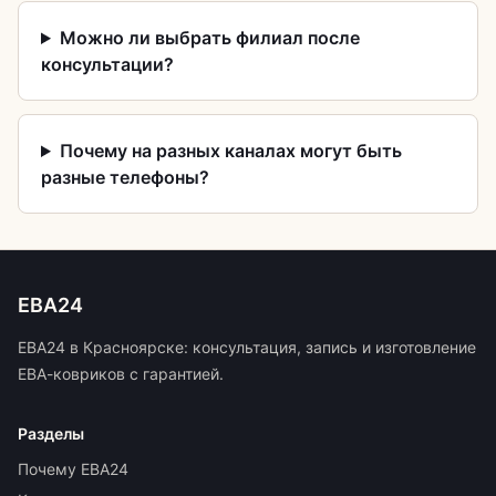
Можно ли выбрать филиал после
консультации?
Почему на разных каналах могут быть
разные телефоны?
ЕВА24
ЕВА24 в Красноярске: консультация, запись и изготовление
ЕВА-ковриков с гарантией.
Разделы
Почему ЕВА24