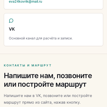
eva24kovrik@mail.ru
VK
Основной канал для расчёта и записи.
КОНТАКТЫ И МАРШРУТ
Напишите нам, позвоните
или постройте маршрут
Напишите нам в VK, позвоните или постройте
маршрут прямо из сайта, нажав кнопку.