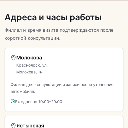
Адреса и часы работы
Филиал и время визита подтверждаются после
короткой консультации.
Молокова
Красноярск, ул.
Молокова, 1н
Филиал для консультации и записи после уточнения
автомобиля.
Ежедневно 10:00–20:00
Ястынская