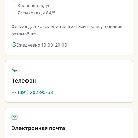
Красноярск, ул.
Ястынская, 48А/5
Филиал для консультации и записи после уточнения
автомобиля.
Ежедневно 10:00–20:00
Телефон
+7 (391) 202-95-53
Электронная почта