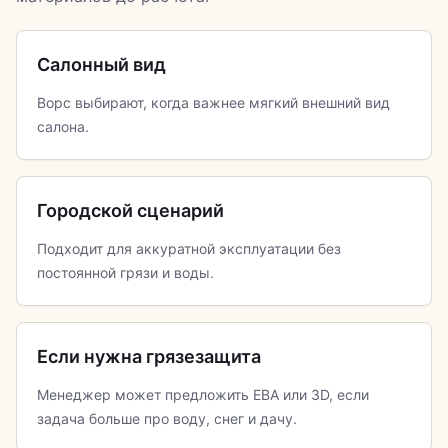
Салонный вид
Ворс выбирают, когда важнее мягкий внешний вид
салона.
Городской сценарий
Подходит для аккуратной эксплуатации без
постоянной грязи и воды.
Если нужна грязезащита
Менеджер может предложить ЕВА или 3D, если
задача больше про воду, снег и дачу.