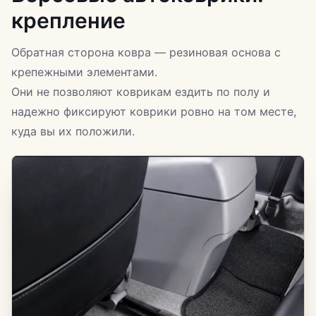
крепление
Обратная сторона ковра — резиновая основа с
крепежными элементами.
Они не позволяют коврикам ездить по полу и
надежно фиксируют коврики ровно на том месте,
куда вы их положили.