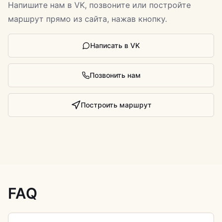
Напишите нам в VK, позвоните или постройте
маршрут прямо из сайта, нажав кнопку.
Написать в VK
Позвонить нам
Построить маршрут
FAQ