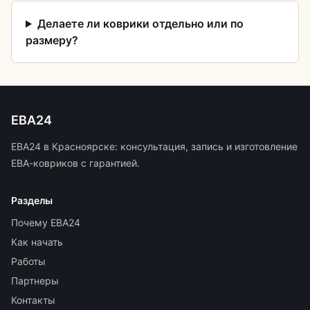
Делаете ли коврики отдельно или по
размеру?
ЕВА24
ЕВА24 в Красноярске: консультация, запись и изготовление
ЕВА-ковриков с гарантией.
Разделы
Почему ЕВА24
Как начать
Работы
Партнеры
Контакты