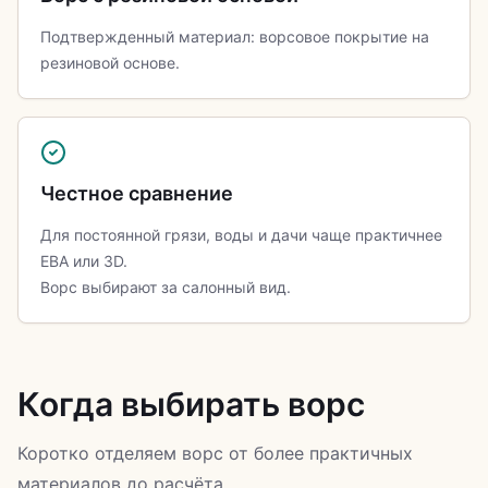
Подтвержденный материал: ворсовое покрытие на
резиновой основе.
Честное сравнение
Для постоянной грязи, воды и дачи чаще практичнее
ЕВА или 3D.
Ворс выбирают за салонный вид.
Когда выбирать ворс
Коротко отделяем ворс от более практичных
материалов до расчёта.