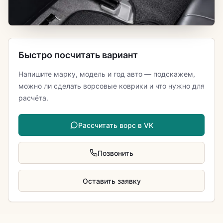
Быстро посчитать вариант
Напишите марку, модель и год авто — подскажем,
можно ли сделать ворсовые коврики и что нужно для
расчёта.
Рассчитать ворс в VK
Позвонить
Оставить заявку