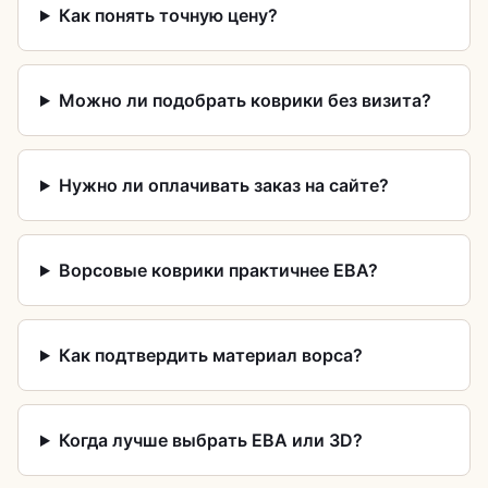
Как понять точную цену?
Можно ли подобрать коврики без визита?
Нужно ли оплачивать заказ на сайте?
Ворсовые коврики практичнее ЕВА?
Как подтвердить материал ворса?
Когда лучше выбрать ЕВА или 3D?