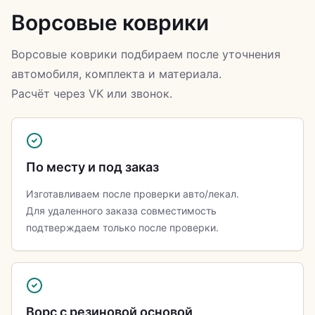
Ворсовые коврики
Ворсовые коврики подбираем после уточнения
автомобиля, комплекта и материала.
Расчёт через VK или звонок.
По месту и под заказ
Изготавливаем после проверки авто/лекал.
Для удаленного заказа совместимость
подтверждаем только после проверки.
Ворс с резиновой основой