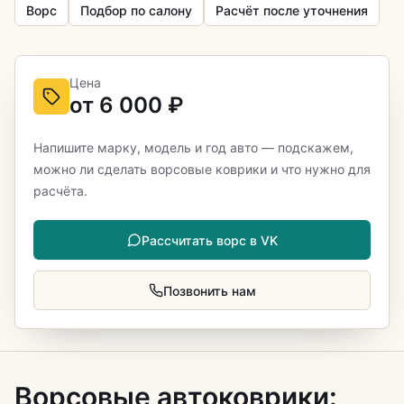
Ворс
Подбор по салону
Расчёт после уточнения
Цена
от 6 000 ₽
Напишите марку, модель и год авто — подскажем,
можно ли сделать ворсовые коврики и что нужно для
расчёта.
Рассчитать ворс в VK
Позвонить нам
Ворсовые автоковрики: