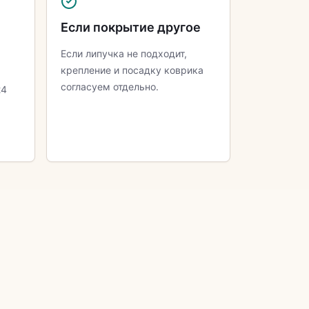
Если покрытие другое
Если липучка не подходит,
крепление и посадку коврика
согласуем отдельно.
24