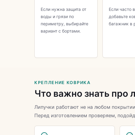
Если нужна защита от
Если часто 
воды и грязи по
добавьте ко
периметру, выбирайте
багажник в 
вариант с бортами.
КРЕПЛЕНИЕ КОВРИКА
Что важно знать про 
Липучки работают не на любом покрытии
Перед изготовлением проверяем, подойд