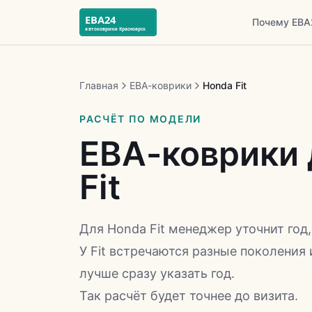
Почему ЕВА
Главная
ЕВА-коврики
Honda Fit
РАСЧЁТ ПО МОДЕЛИ
ЕВА-коврики 
Fit
Для Honda Fit менеджер уточнит год
У Fit встречаются разные поколения 
лучше сразу указать год.
Так расчёт будет точнее до визита.