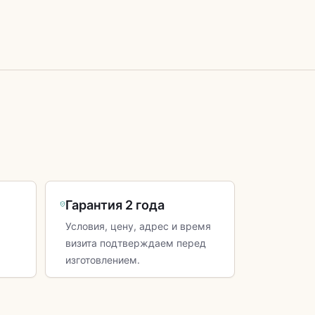
Гарантия 2 года
Условия, цену, адрес и время
визита подтверждаем перед
изготовлением.