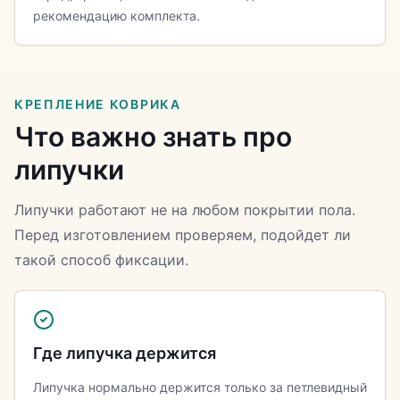
рекомендацию комплекта.
КРЕПЛЕНИЕ КОВРИКА
Что важно знать про
липучки
Липучки работают не на любом покрытии пола.
Перед изготовлением проверяем, подойдет ли
такой способ фиксации.
Где липучка держится
Липучка нормально держится только за петлевидный