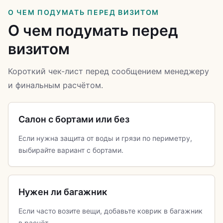
О ЧЕМ ПОДУМАТЬ ПЕРЕД ВИЗИТОМ
О чем подумать перед
визитом
Короткий чек-лист перед сообщением менеджеру
и финальным расчётом.
Салон с бортами или без
Если нужна защита от воды и грязи по периметру,
выбирайте вариант с бортами.
Нужен ли багажник
Если часто возите вещи, добавьте коврик в багажник
в расчёт.