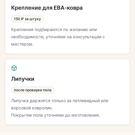
Крепление для ЕВА-ковра
150 ₽ за штуку
Крепления подбираются по желанию или
необходимости, уточняем на консультации с
мастером.
Липучки
после проверки пола
Липучка держится только за петлевидный или
ворсовой ковролин.
Покрытие пола уточняем до изготовления.