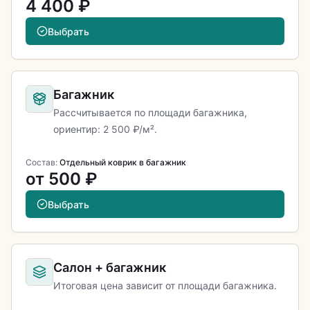
4 400 ₽
Выбрать
Багажник
Рассчитывается по площади багажника,
ориентир: 2 500 ₽/м².
Состав:
Отдельный коврик в багажник
от 500 ₽
Выбрать
Салон + багажник
Итоговая цена зависит от площади багажника.