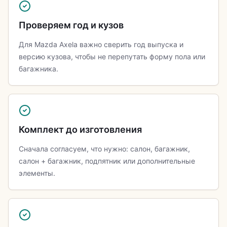
Проверяем год и кузов
Для Mazda Axela важно сверить год выпуска и
версию кузова, чтобы не перепутать форму пола или
багажника.
Комплект до изготовления
Сначала согласуем, что нужно: салон, багажник,
салон + багажник, подпятник или дополнительные
элементы.