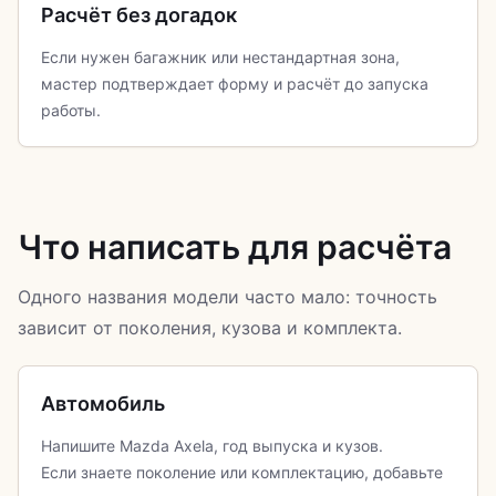
Расчёт без догадок
Если нужен багажник или нестандартная зона,
мастер подтверждает форму и расчёт до запуска
работы.
Что написать для расчёта
Одного названия модели часто мало: точность
зависит от поколения, кузова и комплекта.
Автомобиль
Напишите Mazda Axela, год выпуска и кузов.
Если знаете поколение или комплектацию, добавьте