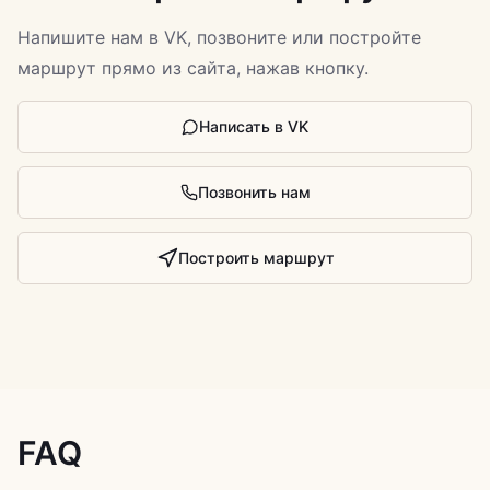
Напишите нам в VK, позвоните или постройте
маршрут прямо из сайта, нажав кнопку.
Написать в VK
Позвонить нам
Построить маршрут
FAQ