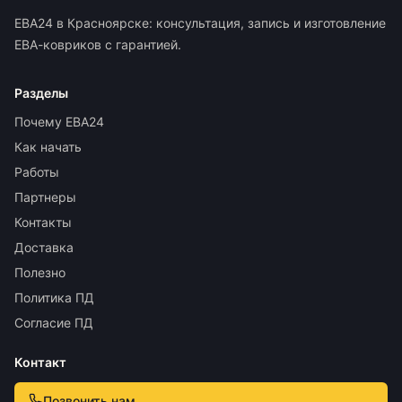
ЕВА24 в Красноярске: консультация, запись и изготовление
ЕВА-ковриков с гарантией.
Разделы
Почему ЕВА24
Как начать
Работы
Партнеры
Контакты
Доставка
Полезно
Политика ПД
Согласие ПД
Контакт
Позвонить нам