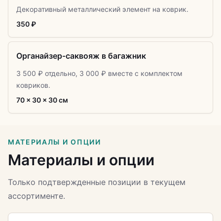
Декоративный металлический элемент на коврик.
350 ₽
Органайзер-саквояж в багажник
3 500 ₽ отдельно, 3 000 ₽ вместе с комплектом
ковриков.
70 × 30 × 30 см
МАТЕРИАЛЫ И ОПЦИИ
Материалы и опции
Только подтвержденные позиции в текущем
ассортименте.