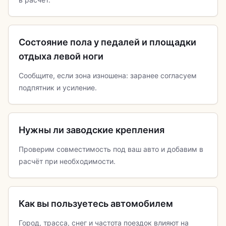
Состояние пола у педалей и площадки
отдыха левой ноги
Сообщите, если зона изношена: заранее согласуем
подпятник и усиление.
Нужны ли заводские крепления
Проверим совместимость под ваш авто и добавим в
расчёт при необходимости.
Как вы пользуетесь автомобилем
Город, трасса, снег и частота поездок влияют на