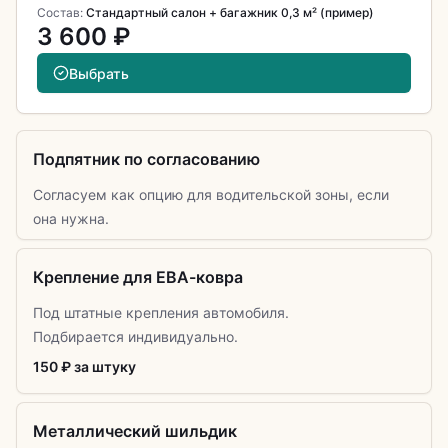
Состав:
Стандартный салон + багажник 0,3 м² (пример)
3 600 ₽
Выбрать
Подпятник по согласованию
Согласуем как опцию для водительской зоны, если
она нужна.
Крепление для ЕВА-ковра
Под штатные крепления автомобиля.
Подбирается индивидуально.
150 ₽ за штуку
Металлический шильдик