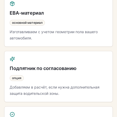
ЕВА-материал
основной материал
Изготавливаем с учетом геометрии пола вашего
автомобиля.
Подпятник по согласованию
опция
Добавляем в расчёт, если нужна дополнительная
защита водительской зоны.