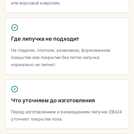
или ворсовой ковролин.
Где липучка не подходит
На гладком, плотном, резиновом, формованном
покрытии или покрытии без петли липучка
нормально не липнет.
Что уточняем до изготовления
Перед изготовлением и размещением липучек ЕВА24
уточняет покрытие пола.