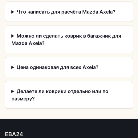
Что написать для расчёта Mazda Axela?
Можно ли сделать коврик в багажник для
Mazda Axela?
Цена одинаковая для всех Axela?
Делаете ли коврики отдельно или по
размеру?
ЕВА24