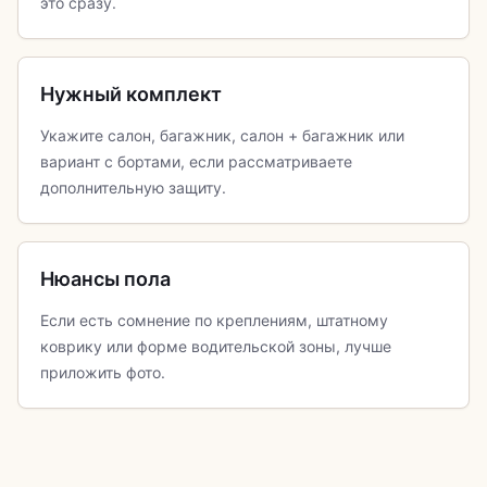
это сразу.
Нужный комплект
Укажите салон, багажник, салон + багажник или
вариант с бортами, если рассматриваете
дополнительную защиту.
Нюансы пола
Если есть сомнение по креплениям, штатному
коврику или форме водительской зоны, лучше
приложить фото.