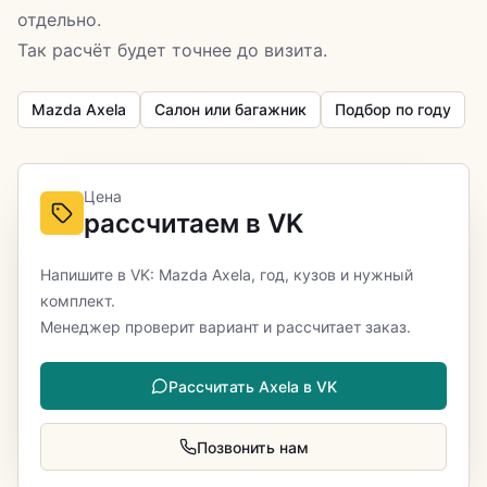
отдельно.
Так расчёт будет точнее до визита.
Mazda Axela
Салон или багажник
Подбор по году
Цена
рассчитаем в VK
Напишите в VK: Mazda Axela, год, кузов и нужный
комплект.
Менеджер проверит вариант и рассчитает заказ.
Рассчитать Axela в VK
Позвонить нам