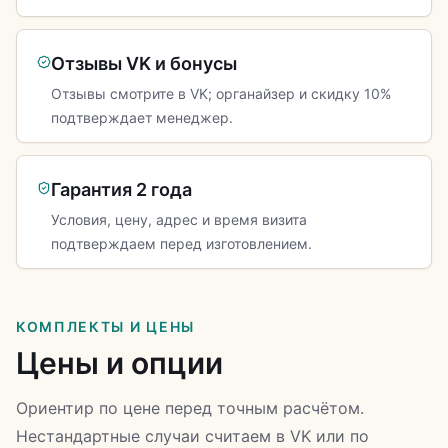
Отзывы VK и бонусы
Отзывы смотрите в VK; органайзер и скидку 10%
подтверждает менеджер.
Гарантия 2 года
Условия, цену, адрес и время визита
подтверждаем перед изготовлением.
КОМПЛЕКТЫ И ЦЕНЫ
Цены и опции
Ориентир по цене перед точным расчётом.
Нестандартные случаи считаем в VK или по