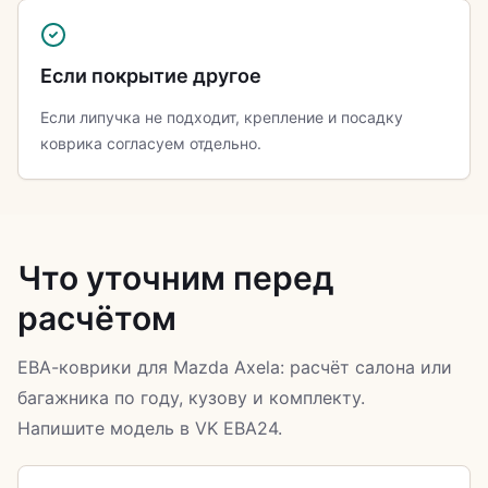
Если покрытие другое
Если липучка не подходит, крепление и посадку
коврика согласуем отдельно.
Что уточним перед
расчётом
ЕВА-коврики для Mazda Axela: расчёт салона или
багажника по году, кузову и комплекту.
Напишите модель в VK ЕВА24.