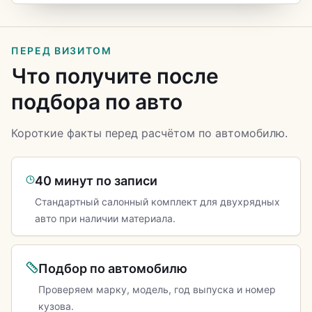
ПЕРЕД ВИЗИТОМ
Что получите после
подбора по авто
Короткие факты перед расчётом по автомобилю.
40 минут по записи
Стандартный салонный комплект для двухрядных
авто при наличии материала.
Подбор по автомобилю
Проверяем марку, модель, год выпуска и номер
кузова.