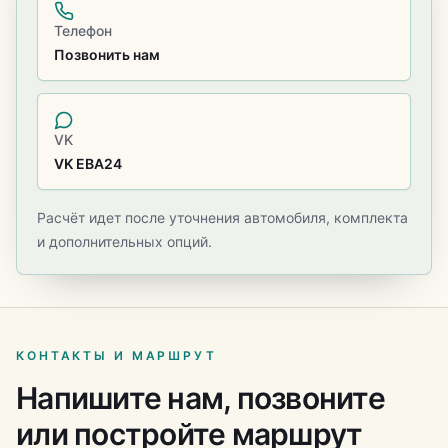
Телефон
Позвонить нам
VK
VK ЕВА24
Расчёт идет после уточнения автомобиля, комплекта
и дополнительных опций.
КОНТАКТЫ И МАРШРУТ
Напишите нам, позвоните
или постройте маршрут