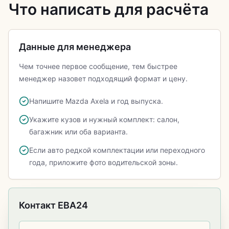
Что написать для расчёта
Данные для менеджера
Чем точнее первое сообщение, тем быстрее
менеджер назовет подходящий формат и цену.
Напишите Mazda Axela и год выпуска.
Укажите кузов и нужный комплект: салон,
багажник или оба варианта.
Если авто редкой комплектации или переходного
года, приложите фото водительской зоны.
Контакт ЕВА24