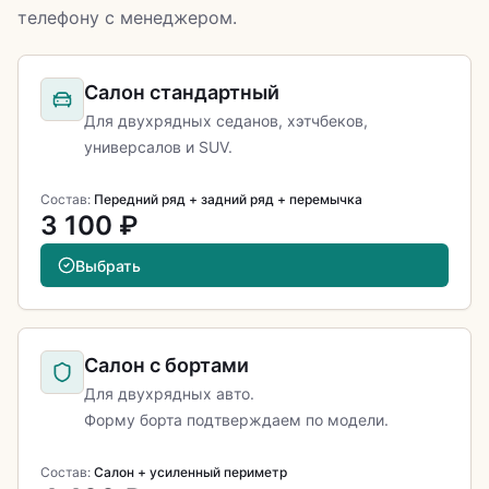
телефону с менеджером.
Салон стандартный
Для двухрядных седанов, хэтчбеков,
универсалов и SUV.
Состав:
Передний ряд + задний ряд + перемычка
3 100 ₽
Выбрать
Салон с бортами
Для двухрядных авто.
Форму борта подтверждаем по модели.
Состав:
Салон + усиленный периметр