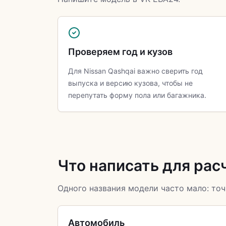
Проверяем год и кузов
Для Nissan Qashqai важно сверить год
выпуска и версию кузова, чтобы не
перепутать форму пола или багажника.
Что написать для рас
Одного названия модели часто мало: точ
Автомобиль