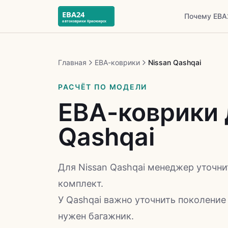
Почему ЕВА
Главная
ЕВА-коврики
Nissan Qashqai
РАСЧЁТ ПО МОДЕЛИ
ЕВА-коврики 
Qashqai
Для Nissan Qashqai менеджер уточни
комплект.
У Qashqai важно уточнить поколение 
нужен багажник.