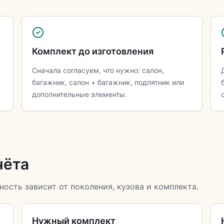
Комплект до изготовления
Сначала согласуем, что нужно: салон,
багажник, салон + багажник, подпятник или
дополнительные элементы.
чёта
ность зависит от поколения, кузова и комплекта.
Нужный комплект