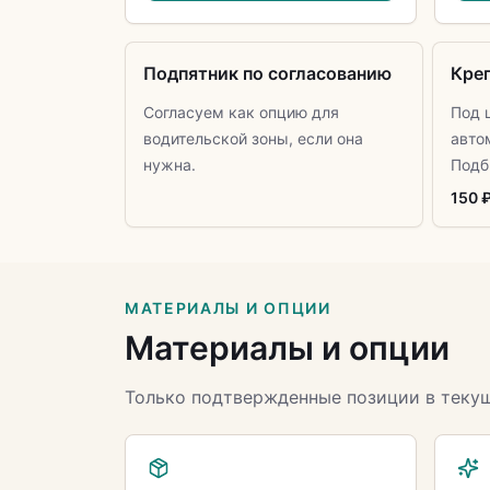
Подпятник по согласованию
Кре
Согласуем как опцию для
Под 
водительской зоны, если она
авто
нужна.
Подб
150 
МАТЕРИАЛЫ И ОПЦИИ
Материалы и опции
Только подтвержденные позиции в теку