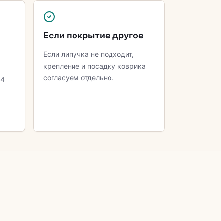
Если покрытие другое
Если липучка не подходит,
крепление и посадку коврика
согласуем отдельно.
24