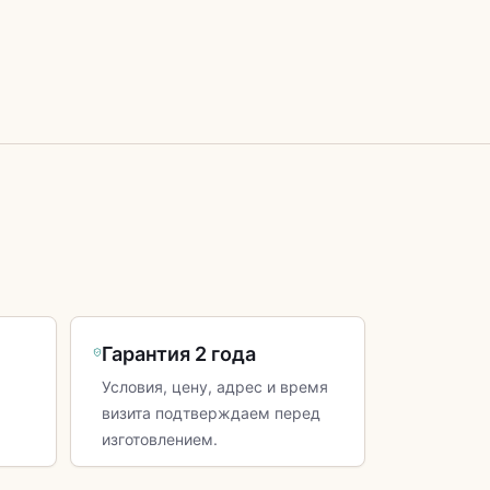
Гарантия 2 года
Условия, цену, адрес и время
визита подтверждаем перед
изготовлением.