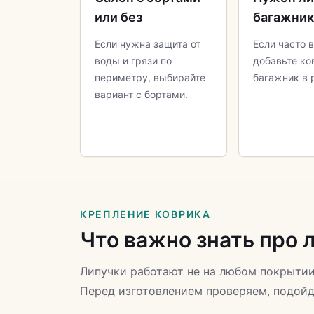
или без
багажни
Если нужна защита от
Если часто 
воды и грязи по
добавьте ко
периметру, выбирайте
багажник в 
вариант с бортами.
КРЕПЛЕНИЕ КОВРИКА
Что важно знать про 
Липучки работают не на любом покрытии
Перед изготовлением проверяем, подойд