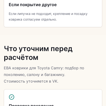
Если покрытие другое
Если липучка не подходит, крепление и посадку
коврика согласуем отдельно.
Что уточним перед
расчётом
ЕВА коврики для Toyota Camry: подбор по
поколению, салону и багажнику.
Стоимость уточняется в VK.
Проверка поколения