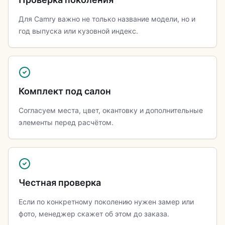
Для Camry важно не только название модели, но и
год выпуска или кузовной индекс.
Комплект под салон
Согласуем места, цвет, окантовку и дополнительные
элементы перед расчётом.
Честная проверка
Если по конкретному поколению нужен замер или
фото, менеджер скажет об этом до заказа.