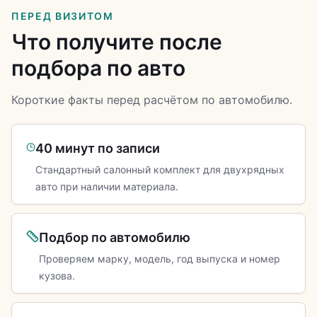
ПЕРЕД ВИЗИТОМ
Что получите после
подбора по авто
Короткие факты перед расчётом по автомобилю.
40 минут по записи
Стандартный салонный комплект для двухрядных
авто при наличии материала.
Подбор по автомобилю
Проверяем марку, модель, год выпуска и номер
кузова.