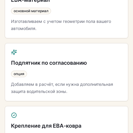
основной материал
Изготавливаем с учетом геометрии пола вашего
автомобиля.
Подпятник по согласованию
опция
Добавляем в расчёт, если нужна дополнительная
защита водительской зоны.
Крепление для ЕВА-ковра