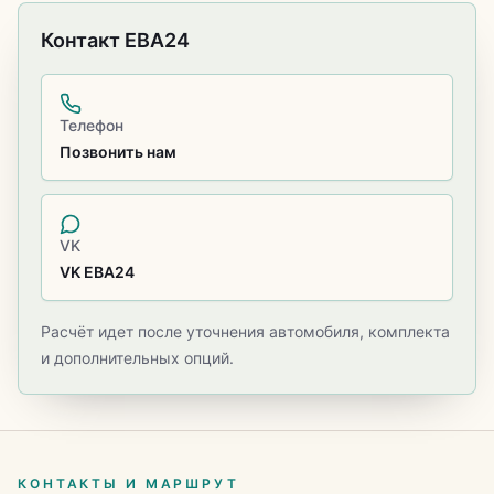
Контакт ЕВА24
Телефон
Позвонить нам
VK
VK ЕВА24
Расчёт идет после уточнения автомобиля, комплекта
и дополнительных опций.
КОНТАКТЫ И МАРШРУТ