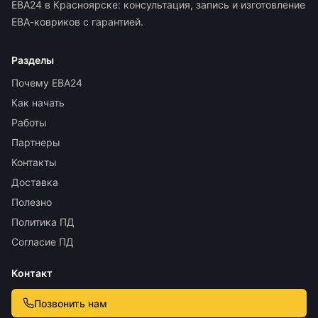
ЕВА24 в Красноярске: консультация, запись и изготовление
ЕВА-ковриков с гарантией.
Разделы
Почему ЕВА24
Как начать
Работы
Партнеры
Контакты
Доставка
Полезно
Политика ПД
Согласие ПД
Контакт
Позвонить нам