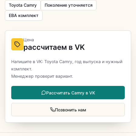
Toyota Camry
Поколение уточняется
ЕВА комплект
Цена
рассчитаем в VK
Напишите в VK: Toyota Camry, год выпуска и нужный
комплект.
Менеджер проверит вариант.
Рассчитать Camry в VK
Позвонить нам