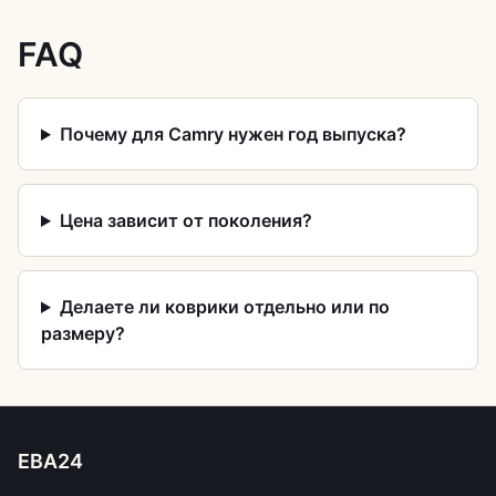
FAQ
Почему для Camry нужен год выпуска?
Цена зависит от поколения?
Делаете ли коврики отдельно или по
размеру?
ЕВА24