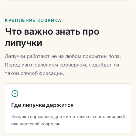
КРЕПЛЕНИЕ КОВРИКА
Что важно знать про
липучки
Липучки работают не на любом покрытии пола.
Перед изготовлением проверяем, подойдет ли
такой способ фиксации.
Где липучка держится
Липучка нормально держится только за петлевидный
или ворсовой ковролин.