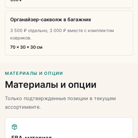
Органайзер-саквояж в багажник
3 500 ₽ отдельно, 3 000 ₽ вместе с комплектом
ковриков.
70 × 30 × 30 см
МАТЕРИАЛЫ И ОПЦИИ
Материалы и опции
Только подтвержденные позиции в текущем
ассортименте.
ЕВА-материал