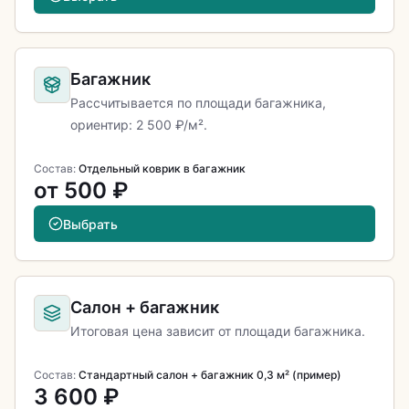
Багажник
Рассчитывается по площади багажника,
ориентир: 2 500 ₽/м².
Состав:
Отдельный коврик в багажник
от 500 ₽
Выбрать
Салон + багажник
Итоговая цена зависит от площади багажника.
Состав:
Стандартный салон + багажник 0,3 м² (пример)
3 600 ₽