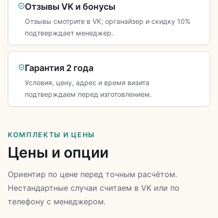
Отзывы VK и бонусы
Отзывы смотрите в VK; органайзер и скидку 10%
подтверждает менеджер.
Гарантия 2 года
Условия, цену, адрес и время визита
подтверждаем перед изготовлением.
КОМПЛЕКТЫ И ЦЕНЫ
Цены и опции
Ориентир по цене перед точным расчётом.
Нестандартные случаи считаем в VK или по
телефону с менеджером.