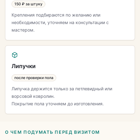
150 ₽ за штуку
Крепления подбираются по желанию или
необходимости, уточняем на консультации с
мастером.
Липучки
после проверки пола
Липучка держится только за петлевидный или
ворсовой ковролин.
Покрытие пола уточняем до изготовления.
О ЧЕМ ПОДУМАТЬ ПЕРЕД ВИЗИТОМ