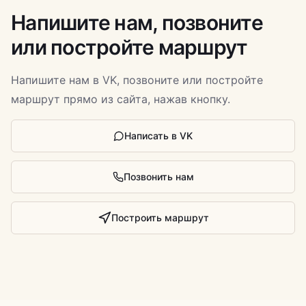
Напишите нам, позвоните
или постройте маршрут
Напишите нам в VK, позвоните или постройте
маршрут прямо из сайта, нажав кнопку.
Написать в VK
Позвонить нам
Построить маршрут