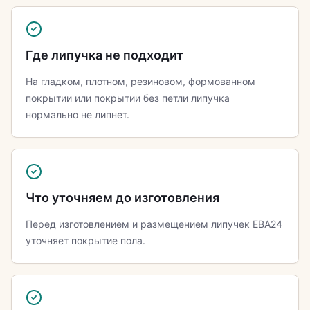
Где липучка не подходит
На гладком, плотном, резиновом, формованном
покрытии или покрытии без петли липучка
нормально не липнет.
Что уточняем до изготовления
Перед изготовлением и размещением липучек ЕВА24
уточняет покрытие пола.