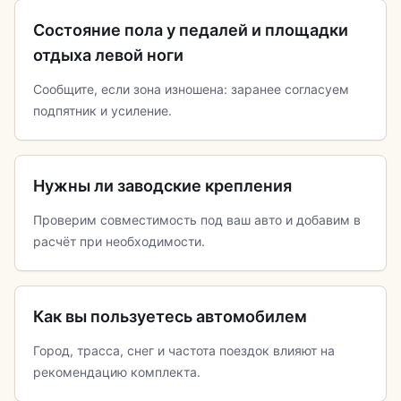
Состояние пола у педалей и площадки
отдыха левой ноги
Сообщите, если зона изношена: заранее согласуем
подпятник и усиление.
Нужны ли заводские крепления
Проверим совместимость под ваш авто и добавим в
расчёт при необходимости.
Как вы пользуетесь автомобилем
Город, трасса, снег и частота поездок влияют на
рекомендацию комплекта.