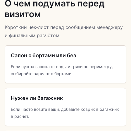
О чем подумать перед
визитом
Короткий чек-лист перед сообщением менеджеру
и финальным расчётом.
Салон с бортами или без
Если нужна защита от воды и грязи по периметру,
выбирайте вариант с бортами.
Нужен ли багажник
Если часто возите вещи, добавьте коврик в багажник
в расчёт.