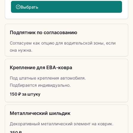
Выбрать
Подпятник по согласованию
Согласуем как опцию для водительской зоны, если
она нужна.
Крепление для ЕВА-ковра
Под штатные крепления автомобиля.
Подбирается индивидуально.
150 ₽ за штуку
Металлический шильдик
Декоративный металлический элемент на коврик.
350 ₽