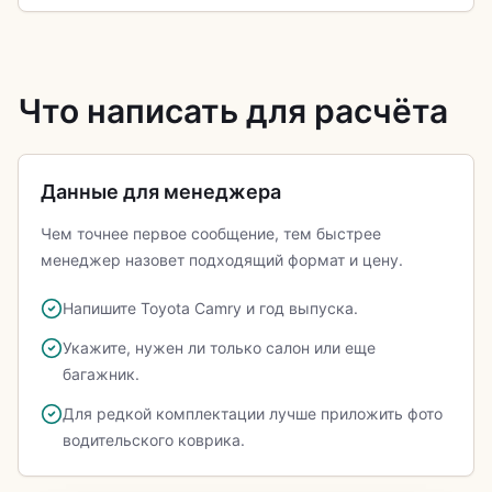
Что написать для расчёта
Данные для менеджера
Чем точнее первое сообщение, тем быстрее
менеджер назовет подходящий формат и цену.
Напишите Toyota Camry и год выпуска.
Укажите, нужен ли только салон или еще
багажник.
Для редкой комплектации лучше приложить фото
водительского коврика.